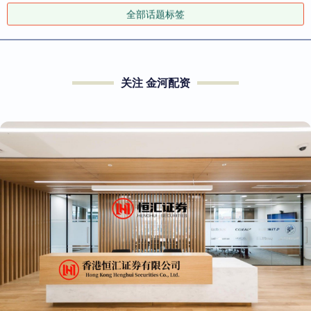
全部话题标签
关注 金河配资