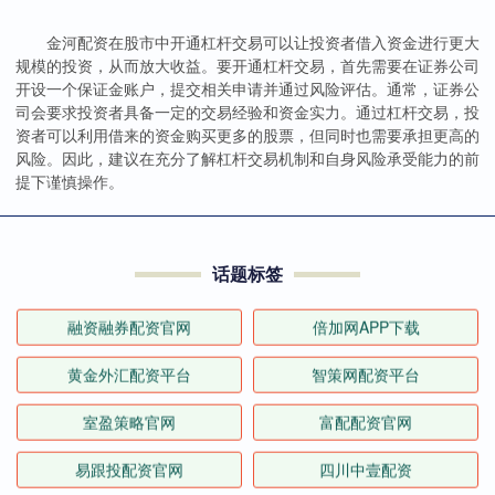
金河配资在股市中开通杠杆交易可以让投资者借入资金进行更大
规模的投资，从而放大收益。要开通杠杆交易，首先需要在证券公司
开设一个保证金账户，提交相关申请并通过风险评估。通常，证券公
司会要求投资者具备一定的交易经验和资金实力。通过杠杆交易，投
资者可以利用借来的资金购买更多的股票，但同时也需要承担更高的
风险。因此，建议在充分了解杠杆交易机制和自身风险承受能力的前
提下谨慎操作。
话题标签
融资融券配资官网
倍加网APP下载
黄金外汇配资平台
智策网配资平台
室盈策略官网
富配配资官网
易跟投配资官网
四川中壹配资