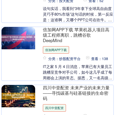
分类：按天配资
查看：52
说句实话，我看到“3年拿下全球高自由度
灵巧手80%市场”这句话的时候，第一反应
是：这谁啊，又哪个PPT公司在吹牛。结
果一看名字，灵心巧手，还真不是嘴上功
倍加网APP下载 苹果机器人项目高
夫，是已....
级工程师离职，跳槽谷歌
DeepMind
倍加网APP下载
分类：炒股配资平台
查看：138
IT之家 5 月 4 日消息，苹果已有大量员工
跳槽至竞争对手公司，如今这几乎成了每
周都会上演的常态。据悉，又一名高级工
程师现已离职跳槽至谷歌，不再继续参与
四川中壹配资 未来产业的未来力量
苹果下....
——寻找碳基与硅基链接的生命密
码
四川中壹配资