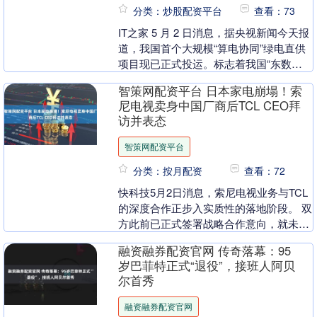
分类：炒股配资平台
查看：73
IT之家 5 月 2 日消息，据央视新闻今天报
道，我国首个大规模“算电协同”绿电直供
项目现已正式投运。标志着我国“东数西
算”工程实现从沙漠风光光电到数字算力
智策网配资平台 日本家电崩塌！索
直连....
尼电视卖身中国厂商后TCL CEO拜
访并表态
智策网配资平台
分类：按月配资
查看：72
快科技5月2日消息，索尼电视业务与TCL
的深度合作正步入实质性的落地阶段。 双
方此前已正式签署战略合作意向，就未来
在全球家庭娱乐领域的深度融合达成了共
融资融券配资官网 传奇落幕：95
识，标志着....
岁巴菲特正式“退役”，接班人阿贝
尔首秀
融资融券配资官网